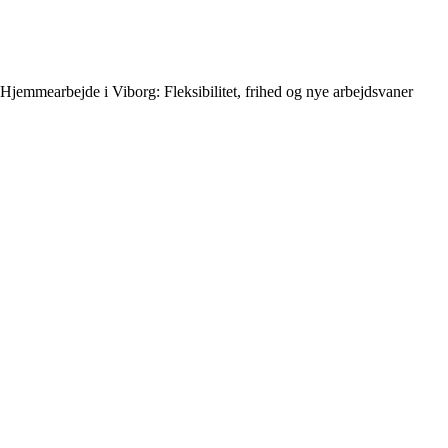
Hjemmearbejde i Viborg: Fleksibilitet, frihed og nye arbejdsvaner