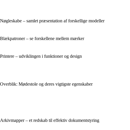
Nøgleskabe – samlet præsentation af forskellige modeller
Blækpatroner – se forskellene mellem mærker
Printere – udviklingen i funktioner og design
Overblik: Mødestole og deres vigtigste egenskaber
Arkivmapper – et redskab til effektiv dokumentstyring