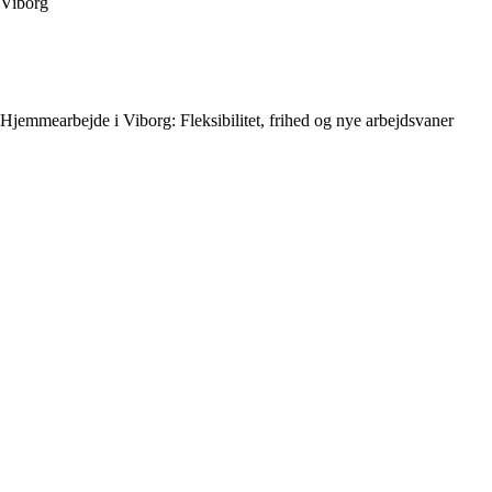
Viborg
Hjemmearbejde i Viborg: Fleksibilitet, frihed og nye arbejdsvaner