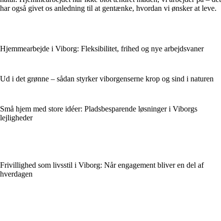
har også givet os anledning til at gentænke, hvordan vi ønsker at leve.
Hjemmearbejde i Viborg: Fleksibilitet, frihed og nye arbejdsvaner
Ud i det grønne – sådan styrker viborgenserne krop og sind i naturen
Små hjem med store idéer: Pladsbesparende løsninger i Viborgs
lejligheder
Frivillighed som livsstil i Viborg: Når engagement bliver en del af
hverdagen