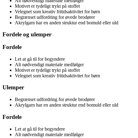
Alt nødvendigt materiale medfølger
Motivet er tydeligt trykt på stoffet
Velegnet som kreativ fritidsaktivitet for børn
Begrænset udfordring for øvede brodører
Akrylgarn har en anden struktur end bomuld eller uld
Fordele og ulemper
Fordele
Let at gå til for begyndere
Alt nødvendigt materiale medfølger
Motivet er tydeligt trykt på stoffet
Velegnet som kreativ fritidsaktivitet for børn
Ulemper
Begrænset udfordring for øvede brodører
Akrylgarn har en anden struktur end bomuld eller uld
Fordele
Let at gå til for begyndere
Alt nødvendigt materiale medfølger