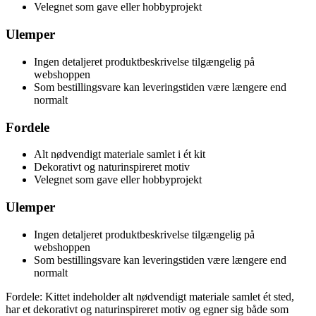
Velegnet som gave eller hobbyprojekt
Ulemper
Ingen detaljeret produktbeskrivelse tilgængelig på
webshoppen
Som bestillingsvare kan leveringstiden være længere end
normalt
Fordele
Alt nødvendigt materiale samlet i ét kit
Dekorativt og naturinspireret motiv
Velegnet som gave eller hobbyprojekt
Ulemper
Ingen detaljeret produktbeskrivelse tilgængelig på
webshoppen
Som bestillingsvare kan leveringstiden være længere end
normalt
Fordele: Kittet indeholder alt nødvendigt materiale samlet ét sted,
har et dekorativt og naturinspireret motiv og egner sig både som