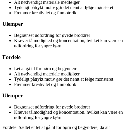
Alt nødvendigt materiale medfølger
Tydeligt påtrykt motiv gør det nemt at følge mønsteret
Fremmer kreativitet og finmotorik
Ulemper
Begrænset udfordring for øvede brodører
Kræver tålmodighed og koncentration, hvilket kan være en
udfordring for yngre børn
Fordele
Let at gå til for børn og begyndere
Alt nødvendigt materiale medfølger
Tydeligt påtrykt motiv gør det nemt at følge mønsteret
Fremmer kreativitet og finmotorik
Ulemper
Begrænset udfordring for øvede brodører
Kræver tålmodighed og koncentration, hvilket kan være en
udfordring for yngre børn
Fordele: Sættet er let at gå til for børn og begyndere, da alt