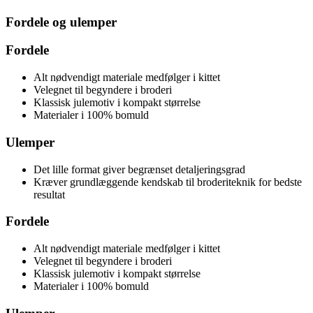
Fordele og ulemper
Fordele
Alt nødvendigt materiale medfølger i kittet
Velegnet til begyndere i broderi
Klassisk julemotiv i kompakt størrelse
Materialer i 100% bomuld
Ulemper
Det lille format giver begrænset detaljeringsgrad
Kræver grundlæggende kendskab til broderiteknik for bedste
resultat
Fordele
Alt nødvendigt materiale medfølger i kittet
Velegnet til begyndere i broderi
Klassisk julemotiv i kompakt størrelse
Materialer i 100% bomuld