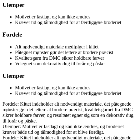
Ulemper
Motivet er fastlagt og kan ikke ændres
Kræver tid og tålmodighed for at færdiggøre broderiet
Fordele
Alt nødvendigt materiale medfølger i kittet
Påtegnet mønster gør det lettere at brodere præcist
Kvalitetsgarn fra DMC sikrer holdbare farver
Velegnet som dekorativ dug til forår og påske
Ulemper
Motivet er fastlagt og kan ikke ændres
Kræver tid og tålmodighed for at færdiggøre broderiet
Fordele: Kittet indeholder alt nødvendigt materiale, det påtegnede
mønster gør det lettere at brodere præcist, kvalitetsgarnet fra DMC
sikrer holdbare farver, og resultatet egner sig som en dekorativ dug
til forår og påske.
Ulemper: Motivet er fastlagt og kan ikke ændres, og broderiet
kræver både tid og tålmodighed for at blive færdigt.
Fordele: Kittet indeholder alt nødvendigt materiale, det påtegnede