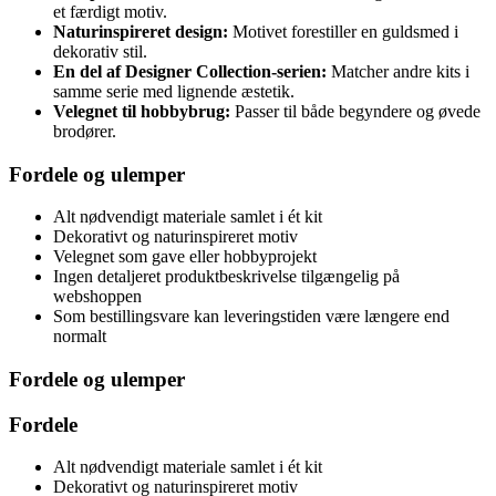
et færdigt motiv.
Naturinspireret design:
Motivet forestiller en guldsmed i
dekorativ stil.
En del af Designer Collection-serien:
Matcher andre kits i
samme serie med lignende æstetik.
Velegnet til hobbybrug:
Passer til både begyndere og øvede
brodører.
Fordele og ulemper
Alt nødvendigt materiale samlet i ét kit
Dekorativt og naturinspireret motiv
Velegnet som gave eller hobbyprojekt
Ingen detaljeret produktbeskrivelse tilgængelig på
webshoppen
Som bestillingsvare kan leveringstiden være længere end
normalt
Fordele og ulemper
Fordele
Alt nødvendigt materiale samlet i ét kit
Dekorativt og naturinspireret motiv