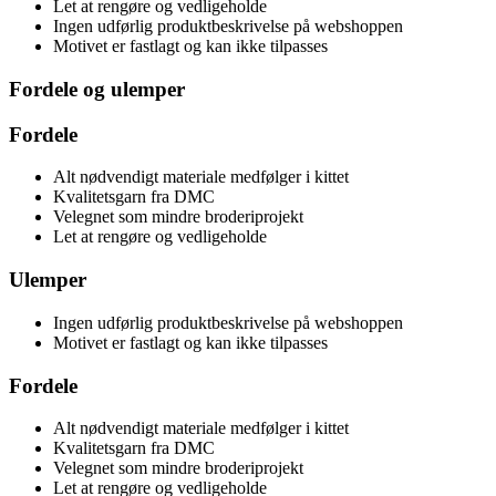
Let at rengøre og vedligeholde
Ingen udførlig produktbeskrivelse på webshoppen
Motivet er fastlagt og kan ikke tilpasses
Fordele og ulemper
Fordele
Alt nødvendigt materiale medfølger i kittet
Kvalitetsgarn fra DMC
Velegnet som mindre broderiprojekt
Let at rengøre og vedligeholde
Ulemper
Ingen udførlig produktbeskrivelse på webshoppen
Motivet er fastlagt og kan ikke tilpasses
Fordele
Alt nødvendigt materiale medfølger i kittet
Kvalitetsgarn fra DMC
Velegnet som mindre broderiprojekt
Let at rengøre og vedligeholde