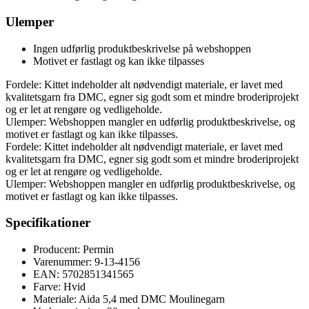
Ulemper
Ingen udførlig produktbeskrivelse på webshoppen
Motivet er fastlagt og kan ikke tilpasses
Fordele: Kittet indeholder alt nødvendigt materiale, er lavet med
kvalitetsgarn fra DMC, egner sig godt som et mindre broderiprojekt
og er let at rengøre og vedligeholde.
Ulemper: Webshoppen mangler en udførlig produktbeskrivelse, og
motivet er fastlagt og kan ikke tilpasses.
Fordele: Kittet indeholder alt nødvendigt materiale, er lavet med
kvalitetsgarn fra DMC, egner sig godt som et mindre broderiprojekt
og er let at rengøre og vedligeholde.
Ulemper: Webshoppen mangler en udførlig produktbeskrivelse, og
motivet er fastlagt og kan ikke tilpasses.
Specifikationer
Producent: Permin
Varenummer: 9-13-4156
EAN: 5702851341565
Farve: Hvid
Materiale: Aida 5,4 med DMC Moulinegarn