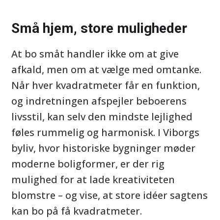
Små hjem, store muligheder
At bo småt handler ikke om at give
afkald, men om at vælge med omtanke.
Når hver kvadratmeter får en funktion,
og indretningen afspejler beboerens
livsstil, kan selv den mindste lejlighed
føles rummelig og harmonisk. I Viborgs
byliv, hvor historiske bygninger møder
moderne boligformer, er der rig
mulighed for at lade kreativiteten
blomstre – og vise, at store idéer sagtens
kan bo på få kvadratmeter.