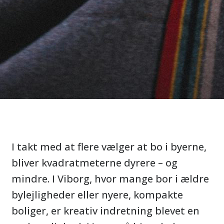
I takt med at flere vælger at bo i byerne,
bliver kvadratmeterne dyrere – og
mindre. I Viborg, hvor mange bor i ældre
bylejligheder eller nyere, kompakte
boliger, er kreativ indretning blevet en