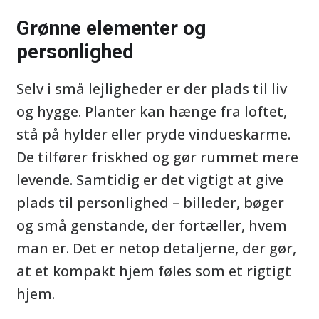
Grønne elementer og
personlighed
Selv i små lejligheder er der plads til liv
og hygge. Planter kan hænge fra loftet,
stå på hylder eller pryde vindueskarme.
De tilfører friskhed og gør rummet mere
levende. Samtidig er det vigtigt at give
plads til personlighed – billeder, bøger
og små genstande, der fortæller, hvem
man er. Det er netop detaljerne, der gør,
at et kompakt hjem føles som et rigtigt
hjem.