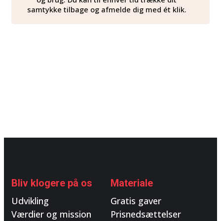
samtykke tilbage og afmelde dig med ét klik.
Bliv klogere på os
Materiale
Udvikling
Gratis gaver
Værdier og mission
Prisnedsættelser