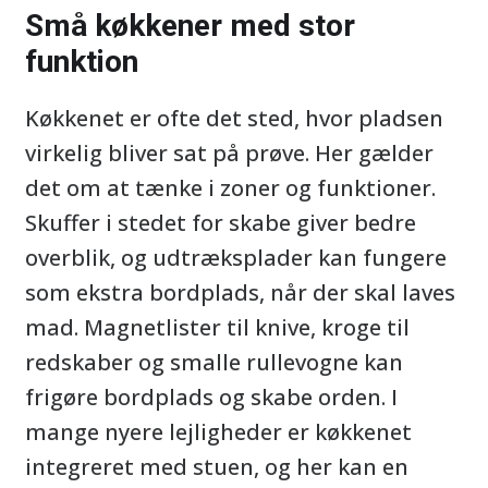
Små køkkener med stor
funktion
Køkkenet er ofte det sted, hvor pladsen
virkelig bliver sat på prøve. Her gælder
det om at tænke i zoner og funktioner.
Skuffer i stedet for skabe giver bedre
overblik, og udtræksplader kan fungere
som ekstra bordplads, når der skal laves
mad. Magnetlister til knive, kroge til
redskaber og smalle rullevogne kan
frigøre bordplads og skabe orden. I
mange nyere lejligheder er køkkenet
integreret med stuen, og her kan en