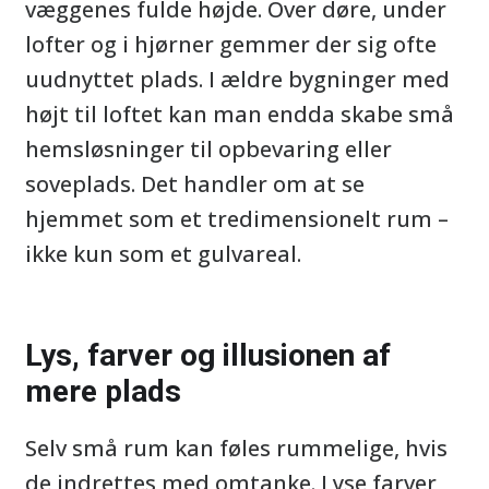
væggenes fulde højde. Over døre, under
lofter og i hjørner gemmer der sig ofte
uudnyttet plads. I ældre bygninger med
højt til loftet kan man endda skabe små
hemsløsninger til opbevaring eller
soveplads. Det handler om at se
hjemmet som et tredimensionelt rum –
ikke kun som et gulvareal.
Lys, farver og illusionen af
mere plads
Selv små rum kan føles rummelige, hvis
de indrettes med omtanke. Lyse farver,