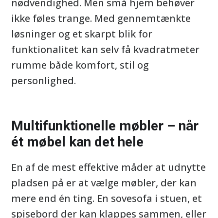
nødvendighed. Men små hjem behøver
ikke føles trange. Med gennemtænkte
løsninger og et skarpt blik for
funktionalitet kan selv få kvadratmeter
rumme både komfort, stil og
personlighed.
Multifunktionelle møbler – når
ét møbel kan det hele
En af de mest effektive måder at udnytte
pladsen på er at vælge møbler, der kan
mere end én ting. En sovesofa i stuen, et
spisebord der kan klappes sammen, eller