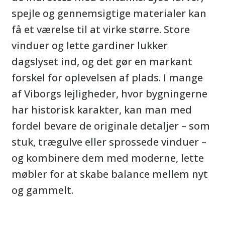
spejle og gennemsigtige materialer kan
få et værelse til at virke større. Store
vinduer og lette gardiner lukker
dagslyset ind, og det gør en markant
forskel for oplevelsen af plads. I mange
af Viborgs lejligheder, hvor bygningerne
har historisk karakter, kan man med
fordel bevare de originale detaljer – som
stuk, trægulve eller sprossede vinduer –
og kombinere dem med moderne, lette
møbler for at skabe balance mellem nyt
og gammelt.