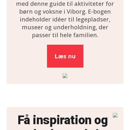
med denne guide til aktiviteter for
børn og voksne i Viborg. E-bogen
indeholder idéer til legepladser,
museer og underholdning, der
passer til hele familien.
Læs nu
Få inspiration og