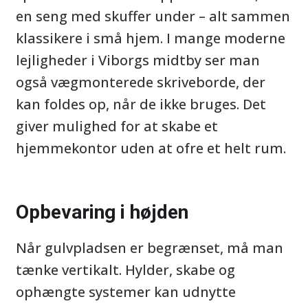
en seng med skuffer under – alt sammen
klassikere i små hjem. I mange moderne
lejligheder i Viborgs midtby ser man
også vægmonterede skriveborde, der
kan foldes op, når de ikke bruges. Det
giver mulighed for at skabe et
hjemmekontor uden at ofre et helt rum.
Opbevaring i højden
Når gulvpladsen er begrænset, må man
tænke vertikalt. Hylder, skabe og
ophængte systemer kan udnytte