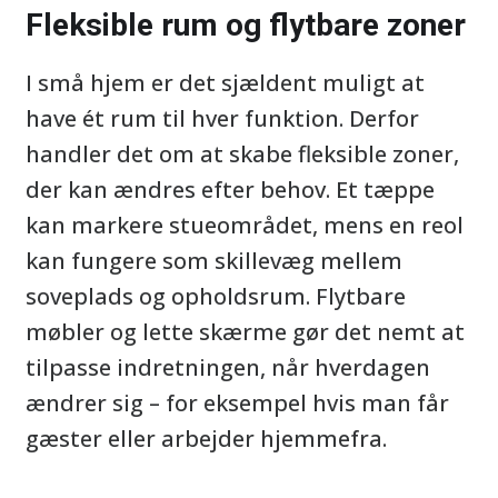
Fleksible rum og flytbare zoner
I små hjem er det sjældent muligt at
have ét rum til hver funktion. Derfor
handler det om at skabe fleksible zoner,
der kan ændres efter behov. Et tæppe
kan markere stueområdet, mens en reol
kan fungere som skillevæg mellem
soveplads og opholdsrum. Flytbare
møbler og lette skærme gør det nemt at
tilpasse indretningen, når hverdagen
ændrer sig – for eksempel hvis man får
gæster eller arbejder hjemmefra.