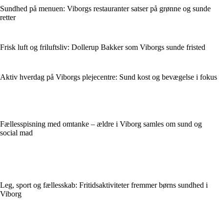
Sundhed på menuen: Viborgs restauranter satser på grønne og sunde
retter
Frisk luft og friluftsliv: Dollerup Bakker som Viborgs sunde fristed
Aktiv hverdag på Viborgs plejecentre: Sund kost og bevægelse i fokus
Fællesspisning med omtanke – ældre i Viborg samles om sund og
social mad
Leg, sport og fællesskab: Fritidsaktiviteter fremmer børns sundhed i
Viborg