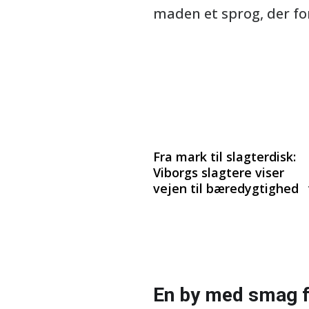
maden et sprog, der fo
Fra mark til slagterdisk:
Viborgs slagtere viser
vejen til bæredygtighed
En by med smag 