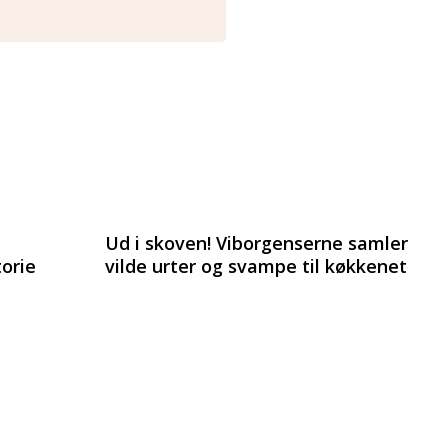
Ud i skoven! Viborgenserne samler
orie
vilde urter og svampe til køkkenet