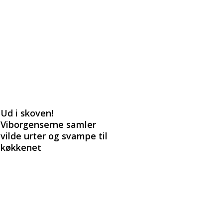
Ud i skoven!
Viborgenserne samler
vilde urter og svampe til
køkkenet